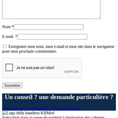
Nom
*
E-mail
*
Enregistrer mon nom, mon e-mail et mon site dans le navigateur
pour mon prochain commentaire.
Un conseil ? une demande particulière ?
Nous contacter
Commander un de nos produits
Spécialiste dans la vente de matériel à destination des cabinets