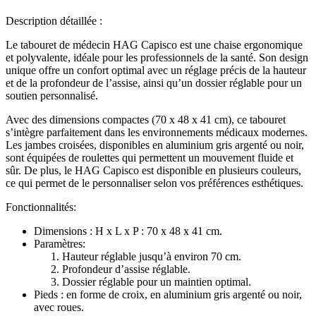
Description détaillée :
Le tabouret de médecin HAG Capisco est une chaise ergonomique
et polyvalente, idéale pour les professionnels de la santé. Son design
unique offre un confort optimal avec un réglage précis de la hauteur
et de la profondeur de l’assise, ainsi qu’un dossier réglable pour un
soutien personnalisé.
Avec des dimensions compactes (70 x 48 x 41 cm), ce tabouret
s’intègre parfaitement dans les environnements médicaux modernes.
Les jambes croisées, disponibles en aluminium gris argenté ou noir,
sont équipées de roulettes qui permettent un mouvement fluide et
sûr. De plus, le HAG Capisco est disponible en plusieurs couleurs,
ce qui permet de le personnaliser selon vos préférences esthétiques.
Fonctionnalités:
Dimensions : H x L x P : 70 x 48 x 41 cm.
Paramètres:
Hauteur réglable jusqu’à environ 70 cm.
Profondeur d’assise réglable.
Dossier réglable pour un maintien optimal.
Pieds : en forme de croix, en aluminium gris argenté ou noir,
avec roues.