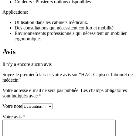
Couleurs : Plusieurs options disponibles.
Applications:
Utilisation dans les cabinets médicaux.
Des consultations qui nécessitent confort et mobilité.
Environnements professionnels qui nécessitent un mobilier
ergonomique.
Avis
Il n’y a encore aucun avis
Soyez le premier à laisser votre avis sur “HAG Capisco Tabouret de
médecin”
Votre adresse e-mail ne sera pas publiée.
Les champs obligatoires
sont indiqués avec
*
Votre note
Votre avis
*