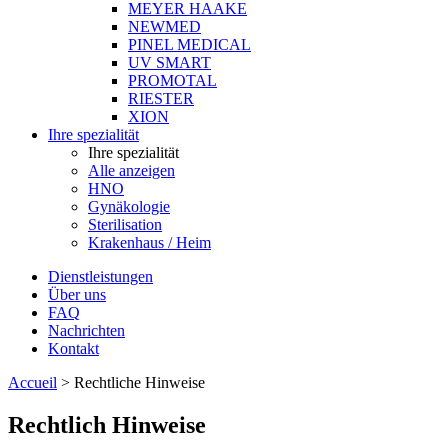
MEYER HAAKE
NEWMED
PINEL MEDICAL
UV SMART
PROMOTAL
RIESTER
XION
Ihre spezialität
Ihre spezialität
Alle anzeigen
HNO
Gynäkologie
Sterilisation
Krakenhaus / Heim
Dienstleistungen
Über uns
FAQ
Nachrichten
Kontakt
Accueil
>
Rechtliche Hinweise
Rechtlich Hinweise