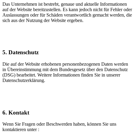
Das Unternehmen ist bestrebt, genaue und aktuelle Informationen
auf der Website bereitzustellen. Es kann jedoch nicht für Fehler oder
Auslassungen oder für Schäden verantwortlich gemacht werden, die
sich aus der Nutzung der Website ergeben.
5. Datenschutz
Die auf der Website erhobenen personenbezogenen Daten werden
in Übereinstimmung mit dem Bundesgesetz über den Datenschutz
(DSG) bearbeitet. Weitere Informationen finden Sie in unserer
Datenschutzerklärung.
6. Kontakt
Wenn Sie Fragen oder Beschwerden haben, können Sie uns
kontaktieren unter :