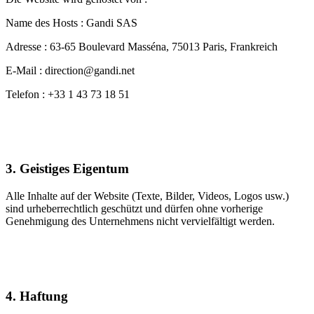
Name des Hosts : Gandi SAS
Adresse : 63-65 Boulevard Masséna, 75013 Paris, Frankreich
E-Mail : direction@gandi.net
Telefon : +33 1 43 73 18 51
3. Geistiges Eigentum
Alle Inhalte auf der Website (Texte, Bilder, Videos, Logos usw.)
sind urheberrechtlich geschützt und dürfen ohne vorherige
Genehmigung des Unternehmens nicht vervielfältigt werden.
4. Haftung