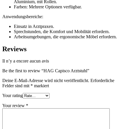
Aluminium, mit Rollen.
Farben: Mehrere Optionen verfügbar.
Anwendungsbereiche:
Einsatz in Arztpraxen.
Sprechstunden, die Komfort und Mobilität erfordern.
Arbeitsumgebungen, die ergonomische Möbel erfordern.
Reviews
Il n’y a encore aucun avis
Be the first to review “HAG Capisco Arztstuhl”
Deine E-Mail-Adresse wird nicht veröffentlicht.
Erforderliche
Felder sind mit
*
markiert
Your rating
Your review
*