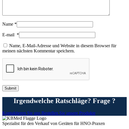
Name
*
E-mail
*
Name, E-Mail-Adresse und Website in diesem Browser für
meinen nächsten Kommentar speichern.
Irgendwelche Ratschläge? Frage ?
Kontaktieren Sie uns
Bestellen Sie unsere Produkte
Spezialist für den Verkauf von Geräten für HNO-Praxen