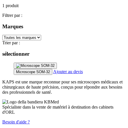
1 produit
Filtrer par :
Marques
Trier par :
sélectionner
Ajouter au devis
Microscope SOM-32
KAPS est une marque reconnue pour ses microscopes médicaux et
chirurgicaux de haute précision, conçus pour répondre aux besoins
des professionnels de santé.
Spécialiste dans la vente de matériel à destination des cabinets
d'ORL
Besoin d'aide ?