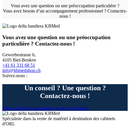
Vous avez une question ou une préoccupation particulière ?
Vous avez besoin d’un accompagnement professionnel ? Contactez-
nous !
Vous avez une question ou une préoccupation
particulière ? Contactez-nous !
Gewerbestrasse 6,
4105 Biel-Benken
+41 61 331 68 51
info@kbmedshop.ch
Suivez-nous :
Un conseil ? Une question ?
Contactez-nous !
Nous contacter
Commander un de nos produits
Spécialiste dans la vente de matériel à destination des cabinets
d'ORL