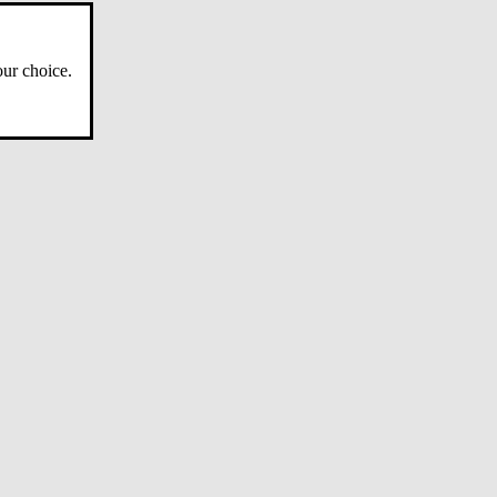
ur choice.