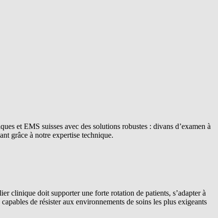
ques et EMS suisses avec des solutions robustes : divans d’examen à
nant grâce à notre expertise technique.
clinique doit supporter une forte rotation de patients, s’adapter à
 capables de résister aux environnements de soins les plus exigeants