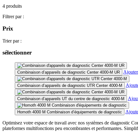
4 produits
Filtrer par :
Prix
Trier par :
sélectionner
Ajouter
Combinaison d’appareils de diagnostic Center 4000-M UR
Ajoute
Combinaison d’appareils de diagnostic UTR Center 4000-M
Ajout
Combinaison d’appareils UT du centre de diagnostic 4000-M
Ajoute
Homoth 4000 M Combinaison d’équipements de diagnostic
Optimisez votre espace de travail avec nos systèmes de diagnostic 
plateformes multifonctions peu encombrantes et performantes. Simplifie