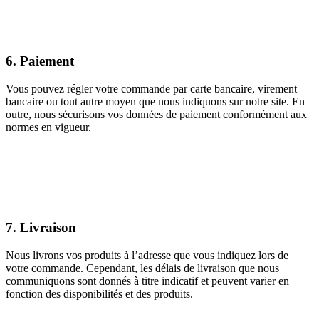
6. Paiement
Vous pouvez régler votre commande par carte bancaire, virement
bancaire ou tout autre moyen que nous indiquons sur notre site. En
outre, nous sécurisons vos données de paiement conformément aux
normes en vigueur.
7. Livraison
Nous livrons vos produits à l’adresse que vous indiquez lors de
votre commande. Cependant, les délais de livraison que nous
communiquons sont donnés à titre indicatif et peuvent varier en
fonction des disponibilités et des produits.