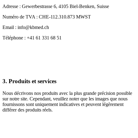
Adresse : Gewerbestrasse 6, 4105 Biel-Benken, Suisse
Numéro de TVA : CHE-112.310.873 MWST
Email : info@kbmed.ch
Téléphone : +41 61 331 68 51
3. Produits et services
Nous décrivons nos produits avec la plus grande précision possible
sur notre site. Cependant, veuillez noter que les images que nous
fournissons sont uniquement indicatives et peuvent légèrement
différer des produits réels.