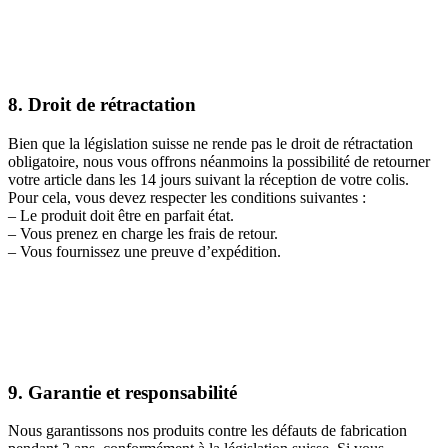
8. Droit de rétractation
Bien que la législation suisse ne rende pas le droit de rétractation
obligatoire, nous vous offrons néanmoins la possibilité de retourner
votre article dans les 14 jours suivant la réception de votre colis.
Pour cela, vous devez respecter les conditions suivantes :
– Le produit doit être en parfait état.
– Vous prenez en charge les frais de retour.
– Vous fournissez une preuve d’expédition.
9. Garantie et responsabilité
Nous garantissons nos produits contre les défauts de fabrication