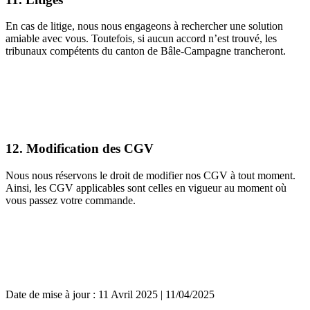
En cas de litige, nous nous engageons à rechercher une solution
amiable avec vous. Toutefois, si aucun accord n’est trouvé, les
tribunaux compétents du canton de Bâle-Campagne trancheront.
12. Modification des CGV
Nous nous réservons le droit de modifier nos CGV à tout moment.
Ainsi, les CGV applicables sont celles en vigueur au moment où
vous passez votre commande.
Date de mise à jour : 11 Avril 2025 | 11/04/2025