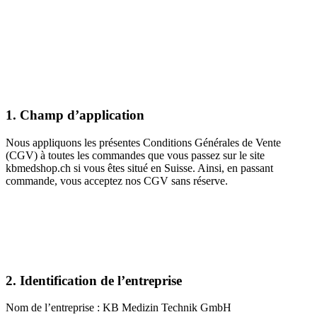
1. Champ d’application
Nous appliquons les présentes Conditions Générales de Vente
(CGV) à toutes les commandes que vous passez sur le site
kbmedshop.ch si vous êtes situé en Suisse. Ainsi, en passant
commande, vous acceptez nos CGV sans réserve.
2. Identification de l’entreprise
Nom de l’entreprise : KB Medizin Technik GmbH