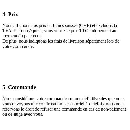
4. Prix
Nous affichons nos prix en francs suisses (CHF) et excluons la
TVA. Par conséquent, vous verrez le prix TTC uniquement au
moment du paiement.
De plus, nous indiquons les frais de livraison séparément lors de
votre commande.
5. Commande
Nous considérons votre commande comme définitive dès que nous
vous envoyons une confirmation par courriel. Toutefois, nous nous
réservons le droit de refuser une commande en cas de non-paiement
ou de litige avec vous.