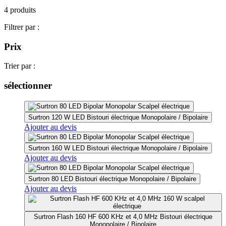
4 produits
Filtrer par :
Prix
Trier par :
sélectionner
Surtron 120 W LED Bistouri électrique Monopolaire / Bipolaire
Ajouter au devis
Surtron 160 W LED Bistouri électrique Monopolaire / Bipolaire
Ajouter au devis
Surtron 80 LED Bistouri électrique Monopolaire / Bipolaire
Ajouter au devis
Surtron Flash 160 HF 600 KHz et 4,0 MHz Bistouri électrique
Monopolaire / Bipolaire