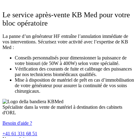
Le service après-vente KB Med pour votre
bloc opératoire
La panne d’un générateur HF entraîne l’annulation immédiate de
vos interventions. Sécurisez votre activité avec l’expertise de KB
Med :
Conseils personnalisés pour dimensionner la puissance de
votre bistouri (de 50W à 400W) selon votre spécialité.
Vérification des courants de fuite et calibrage des puissances
par nos techniciens biomédicaux qualifiés.
Mise à disposition de matériel de prêt en cas d’immobilisation
de votre générateur pour assurer la continuité de vos soins
chirurgicaux.
Spécialiste dans la vente de matériel à destination des cabinets
d'ORL
Besoin d'aide ?
+41 61 331 68 51