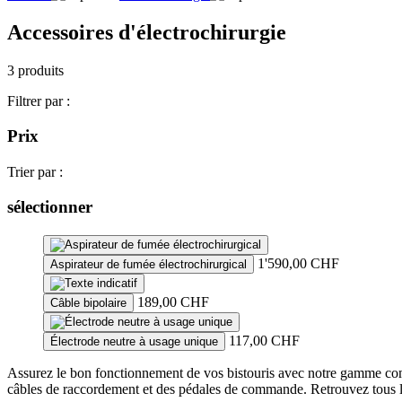
Accessoires d'électrochirurgie
3 produits
Filtrer par :
Prix
Trier par :
sélectionner
1'590,00
CHF
Aspirateur de fumée électrochirurgical
189,00
CHF
Câble bipolaire
117,00
CHF
Électrode neutre à usage unique
Assurez le bon fonctionnement de vos bistouris avec notre gamme comp
câbles de raccordement et des pédales de commande. Retrouvez tous les 