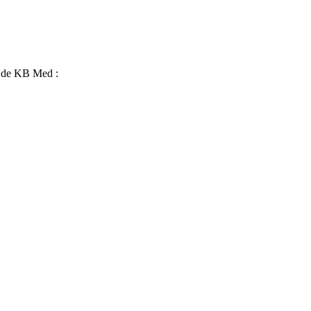
s de KB Med :