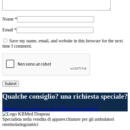
Nome
*
Email
*
Save my name, email, and website in this browser for the next
time I comment.
Qualche consiglio? una richiesta speciale?
Mettetevi in contatto con noi
Ordina i nostri prodotti
Specialista nella vendita di apparecchiature per gli ambulatori
otorinolaringoiatrici