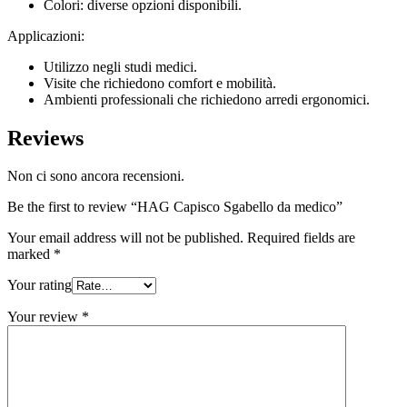
Colori: diverse opzioni disponibili.
Applicazioni:
Utilizzo negli studi medici.
Visite che richiedono comfort e mobilità.
Ambienti professionali che richiedono arredi ergonomici.
Reviews
Non ci sono ancora recensioni.
Be the first to review “HAG Capisco Sgabello da medico”
Your email address will not be published.
Required fields are
marked
*
Your rating
Your review
*