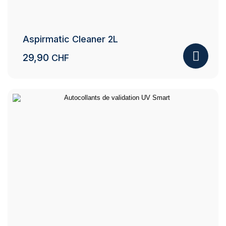
Aspirmatic Cleaner 2L
29,90
CHF