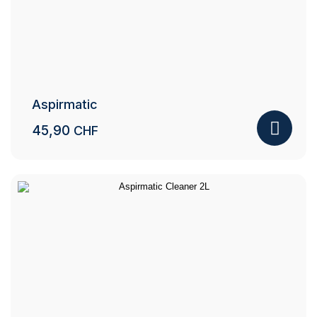
Aspirmatic
45,90
CHF