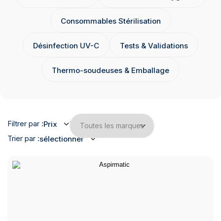
Consommables Stérilisation
Désinfection UV-C
Tests & Validations
Thermo-soudeuses & Emballage
Filtrer par :
Prix
Marques
Trier par :
sélectionner