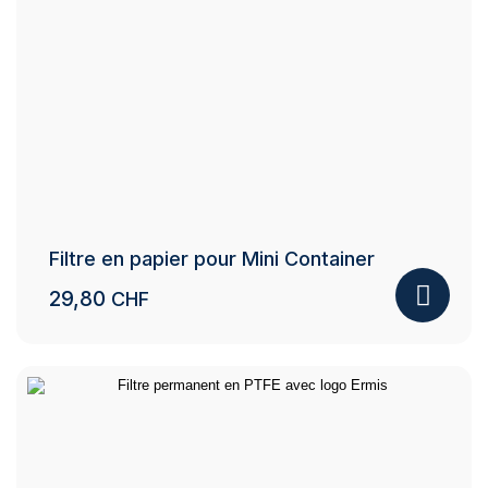
Filtre en papier pour Mini Container
29,80
CHF