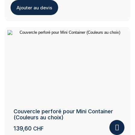
Ajouter au devis
Couvercle perforé pour Mini Container
(Couleurs au choix)
139,60
CHF