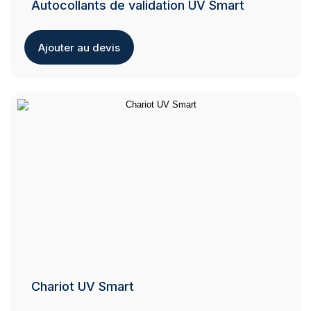
Autocollants de validation UV Smart
Ajouter au devis
Chariot UV Smart