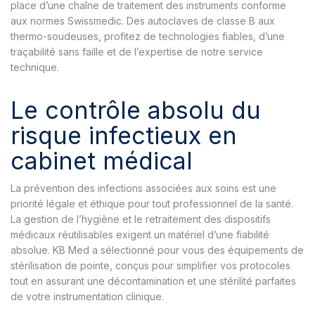
place d’une chaîne de traitement des instruments conforme
aux normes Swissmedic. Des autoclaves de classe B aux
thermo-soudeuses, profitez de technologies fiables, d’une
traçabilité sans faille et de l’expertise de notre service
technique.
Le contrôle absolu du
risque infectieux en
cabinet médical
La prévention des infections associées aux soins est une
priorité légale et éthique pour tout professionnel de la santé.
La gestion de l’hygiène et le retraitement des dispositifs
médicaux réutilisables exigent un matériel d’une fiabilité
absolue. KB Med a sélectionné pour vous des équipements de
stérilisation de pointe, conçus pour simplifier vos protocoles
tout en assurant une décontamination et une stérilité parfaites
de votre instrumentation clinique.