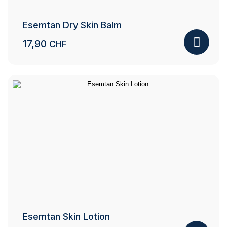
Esemtan Dry Skin Balm
17,90
CHF
Esemtan Skin Lotion