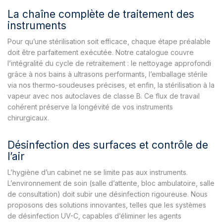
La chaîne complète de traitement des
instruments
Pour qu’une stérilisation soit efficace, chaque étape préalable
doit être parfaitement exécutée. Notre catalogue couvre
l’intégralité du cycle de retraitement : le nettoyage approfondi
grâce à nos bains à ultrasons performants, l’emballage stérile
via nos thermo-soudeuses précises, et enfin, la stérilisation à la
vapeur avec nos autoclaves de classe B. Ce flux de travail
cohérent préserve la longévité de vos instruments
chirurgicaux.
Désinfection des surfaces et contrôle de
l’air
L’hygiène d’un cabinet ne se limite pas aux instruments.
L’environnement de soin (salle d’attente, bloc ambulatoire, salle
de consultation) doit subir une désinfection rigoureuse. Nous
proposons des solutions innovantes, telles que les systèmes
de désinfection UV-C, capables d’éliminer les agents