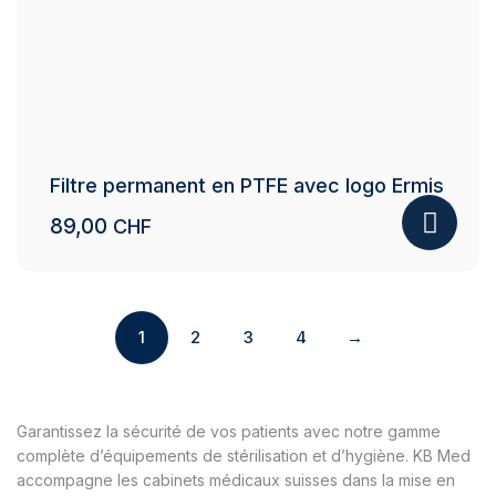
Filtre permanent en PTFE avec logo Ermis
89,00
CHF
1
2
3
4
→
Garantissez la sécurité de vos patients avec notre gamme
complète d’équipements de stérilisation et d’hygiène. KB Med
accompagne les cabinets médicaux suisses dans la mise en