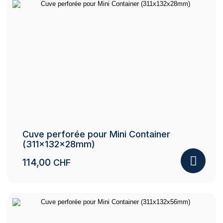
Cuve perforée pour Mini Container
(311x132x28mm)
114,00
CHF