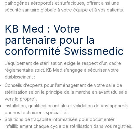
pathogènes aéroportés et surfaciques, offrant ainsi une
sécurité sanitaire globale à votre équipe et à vos patients.
KB Med : Votre
partenaire pour la
conformité Swissmedic
L’équipement de stérilisation exige le respect d’un cadre
réglementaire strict. KB Med s’engage à sécuriser votre
établissement :
Conseils d’experts pour l’aménagement de votre salle de
stérilisation selon le principe de la marche en avant (du sale
vers le propre).
Installation, qualification initiale et validation de vos appareils
par nos techniciens spécialisés.
Solutions de traçabilité informatisée pour documenter
infailliblement chaque cycle de stérilisation dans vos registres.