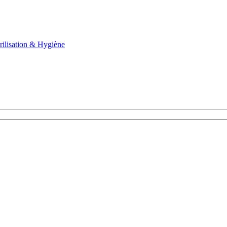
rilisation & Hygiène