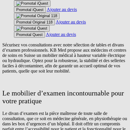
Ajouter au devis
Promotal iQuest
Ajouter au devis
Promotal Original 118
Ajouter au devis
Promotal Quest
Sécurisez vos consultations avec notre sélection de tables et divans
d’examen professionnels. KB Med propose aux médecins et centres
de soins en Suisse un mobilier médical à hauteur variable électrique
ou hydraulique. Optez pour la robustesse, la stabilité et des selleries
faciles à décontaminer, afin de garantir un accueil optimal de vos
patients, quelle que soit leur mobilité.
Le mobilier d’examen incontournable pour
votre pratique
Le divan d’examen est la pièce maîtresse de toute salle de
consultation, que ce soit en médecine générale, en physiothérapie ou
dans les box d’urgences d’un hôpital. Il doit offrir un compromis
parfait entre l’accessibilité pour le patient et la fonctionnalité pour le