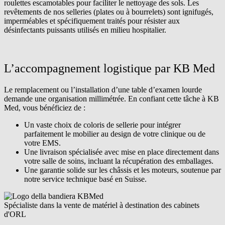
roulettes escamotables pour faciliter le nettoyage des sols. Les
revêtements de nos selleries (plates ou à bourrelets) sont ignifugés,
imperméables et spécifiquement traités pour résister aux
désinfectants puissants utilisés en milieu hospitalier.
L’accompagnement logistique par KB Med
Le remplacement ou l’installation d’une table d’examen lourde
demande une organisation millimétrée. En confiant cette tâche à KB
Med, vous bénéficiez de :
Un vaste choix de coloris de sellerie pour intégrer
parfaitement le mobilier au design de votre clinique ou de
votre EMS.
Une livraison spécialisée avec mise en place directement dans
votre salle de soins, incluant la récupération des emballages.
Une garantie solide sur les châssis et les moteurs, soutenue par
notre service technique basé en Suisse.
Spécialiste dans la vente de matériel à destination des cabinets
d'ORL