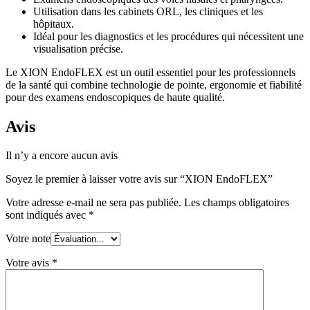
Utilisation dans les cabinets ORL, les cliniques et les
hôpitaux.
Idéal pour les diagnostics et les procédures qui nécessitent une
visualisation précise.
Le XION EndoFLEX est un outil essentiel pour les professionnels
de la santé qui combine technologie de pointe, ergonomie et fiabilité
pour des examens endoscopiques de haute qualité.
Avis
Il n’y a encore aucun avis
Soyez le premier à laisser votre avis sur “XION EndoFLEX”
Votre adresse e-mail ne sera pas publiée.
Les champs obligatoires
sont indiqués avec
*
Votre note
Votre avis
*