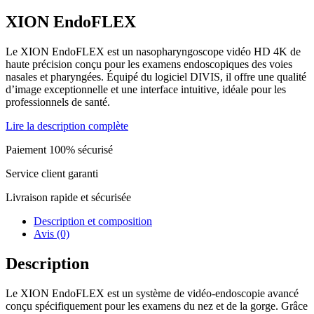
XION EndoFLEX
Le XION EndoFLEX est un nasopharyngoscope vidéo HD 4K de
haute précision conçu pour les examens endoscopiques des voies
nasales et pharyngées. Équipé du logiciel DIVIS, il offre une qualité
d’image exceptionnelle et une interface intuitive, idéale pour les
professionnels de santé.
Lire la description complète
Paiement 100% sécurisé
Service client garanti
Livraison rapide et sécurisée
Description et composition
Avis (0)
Description
Le XION EndoFLEX est un système de vidéo-endoscopie avancé
conçu spécifiquement pour les examens du nez et de la gorge. Grâce