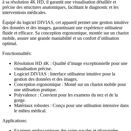
à sa résolution 4K HD, il garantit une visualisation détaillée et
précise des structures anatomiques, facilitant le diagnostic et les
interventions médicales.
Équipé du logiciel DIVIAS, cet appareil permet une gestion intuitive
des données et des images, garantissant une expérience utilisateur
fluide et efficace. Sa conception ergonomique, montée sur un chariot
mobile, assure une grande maniabilité et un confort d’utilisation
optimal.
Fonctionnalités:
Résolution HD 4K : Qualité d’image exceptionnelle pour une
visualisation précise.
Logiciel DIVIAS : Interface utilisateur intuitive pour la
gestion des données et des images.
Conception ergonomique : Monté sur un chariot mobile pour
une utilisation pratique.
Polyvalence : Convient pour les examens du nez et de la
gorge.
Matériaux robustes : Conçu pour une utilisation intensive dans
le milieu médical.
Applications:
Examens endoscopiques des voies nasales et pharyngées.