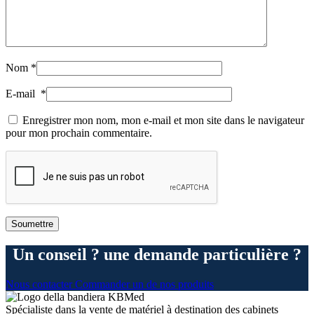
Nom
*
E-mail
*
Enregistrer mon nom, mon e-mail et mon site dans le navigateur
pour mon prochain commentaire.
Un conseil ? une demande particulière ?
Nous contacter
Commander un de nos produits
Spécialiste dans la vente de matériel à destination des cabinets