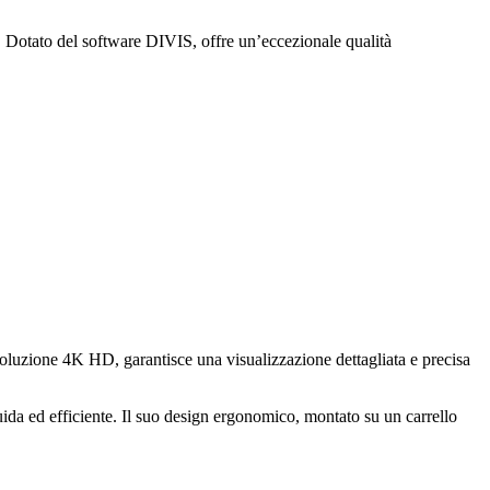
 Dotato del software DIVIS, offre un’eccezionale qualità
luzione 4K HD, garantisce una visualizzazione dettagliata e precisa
ida ed efficiente. Il suo design ergonomico, montato su un carrello