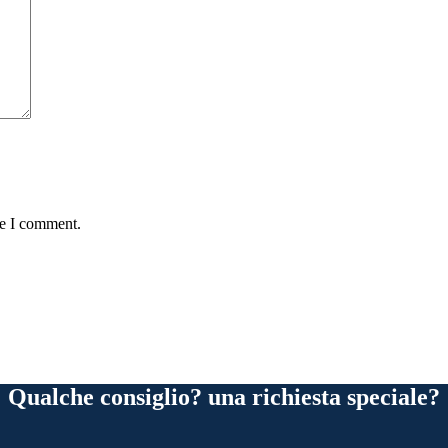
me I comment.
Qualche consiglio? una richiesta speciale?