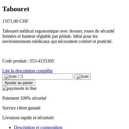
Tabouret
1'071,00
CHF
Tabouret médical ergonomique avec dossier, roues de sécurité
freinées et hauteur réglable par pédale. Idéal pour les
environnements médicaux qui nécessitent confort et praticité.
Code produit : 553-4155305
Lire la description complète
quantité
de
Ajouter au panier
Tabouret
Paiement 100% sécurisé
Service client garanti
Livraison rapide et sécurisée
Description et composition