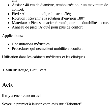
cm.
Assise : 40 cm de diamètre, rembourrée pour un maximum de
confort.
Pied : Aluminium poli, robuste et élégant.
Rotation : Revenir à la rotation d’environ 180°.
Matériaux : Pièces en acier chromé pour une durabilité accrue.
Anneau de pied : Ajouté pour plus de confort.
Applications:
Consultations médicales.
Procédures qui nécessitent mobilité et confort.
Utilisation dans les cabinets médicaux et les cliniques.
Couleur
Rouge, Bleu, Vert
Avis
Il n’y a encore aucun avis
Soyez le premier à laisser votre avis sur “Tabouret”