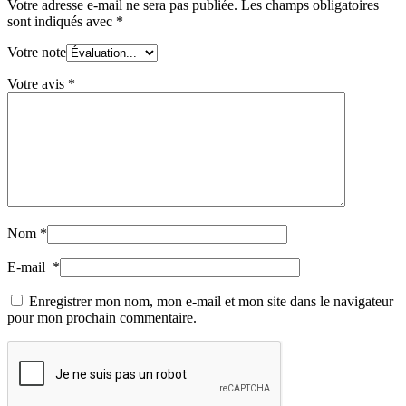
Votre adresse e-mail ne sera pas publiée.
Les champs obligatoires
sont indiqués avec
*
Votre note
Votre avis
*
Nom
*
E-mail
*
Enregistrer mon nom, mon e-mail et mon site dans le navigateur
pour mon prochain commentaire.