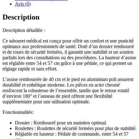
Avis (0)
Description
Description détaillée :
Ce tabouret médical est conçu pour offrir un confort et une praticité
optimaux aux professionnels de santé. Doté d’un dossier rembourré
et de roues de sécurité freinées, il garantit une stabilité et un soutien
parfaits lors des consultations ou des procédures. La hauteur d’assise
est réglable entre 54 et 57 cm grâce à une pédale, ce qui permet un
réglage rapide et sans effort.
L’assise rembourrée de 40 cm et le pied en aluminium poli assurent
durabilité et esthétique moderne. Les pièces en acier chromé
renforcent la robustesse de l’ensemble, tandis que le retour rotatif
d’environ 180° et l’anneau de pied offrent une flexibilité
supplémentaire pour une utilisation optimale.
Fonctionnalités:
Dossier : Rembourré pour un maintien optimal.
Roulettes : Roulettes de sécurité freinées pour plus de stabilité.
Réglable en hauteur : Pédale de commande, entre 54 et 57