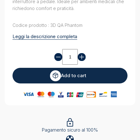
interruttore a pedale. Ideale per ambienti medicali che
richiedono comfort e praticità.
Codice prodotto : 3D QA Phantom
Leggi la descrizione completa
Sgabello
quantity
Add to cart
Pagamento sicuro al 100%