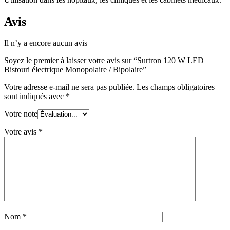
Avis
Il n’y a encore aucun avis
Soyez le premier à laisser votre avis sur “Surtron 120 W LED
Bistouri électrique Monopolaire / Bipolaire”
Votre adresse e-mail ne sera pas publiée.
Les champs obligatoires
sont indiqués avec
*
Votre note
Votre avis
*
Nom
*