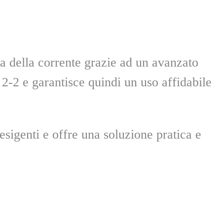
isa della corrente grazie ad un avanzato
 2-2 e garantisce quindi un uso affidabile
sigenti e offre una soluzione pratica e