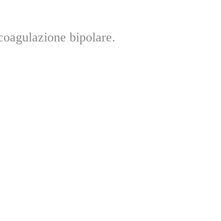
 coagulazione bipolare.