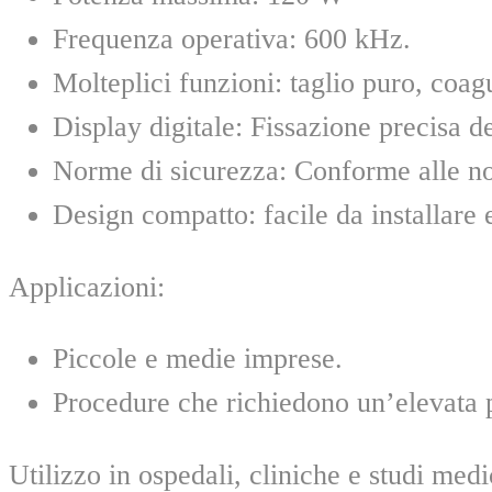
Frequenza operativa: 600 kHz.
Molteplici funzioni: taglio puro, coag
Display digitale: Fissazione precisa de
Norme di sicurezza: Conforme alle n
Design compatto: facile da installare e
Applicazioni:
Piccole e medie imprese.
Procedure che richiedono un’elevata p
Utilizzo in ospedali, cliniche e studi medi