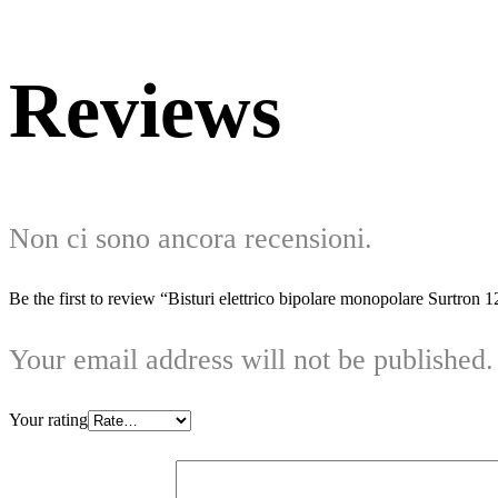
Reviews
Non ci sono ancora recensioni.
Be the first to review “Bisturi elettrico bipolare monopolare Surtro
Your email address will not be published.
Your rating