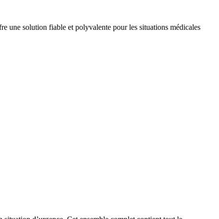
re une solution fiable et polyvalente pour les situations médicales