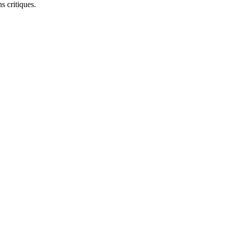
s critiques.