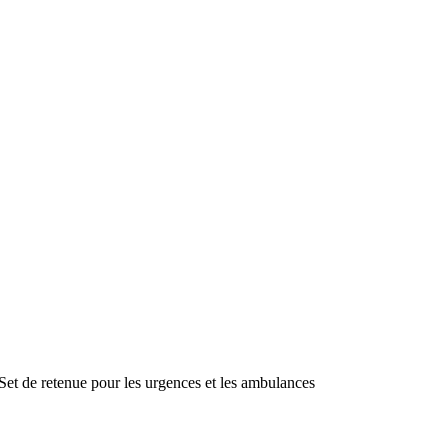
Set de retenue pour les urgences et les ambulances