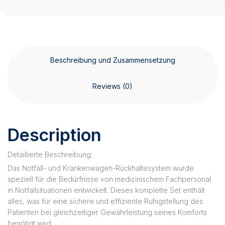
Beschreibung und Zusammensetzung
Reviews (0)
Description
Detaillierte Beschreibung:
Das Notfall- und Krankenwagen-Rückhaltesystem wurde
speziell für die Bedürfnisse von medizinischem Fachpersonal
in Notfallsituationen entwickelt. Dieses komplette Set enthält
alles, was für eine sichere und effiziente Ruhigstellung des
Patienten bei gleichzeitiger Gewährleistung seines Komforts
benötigt wird.