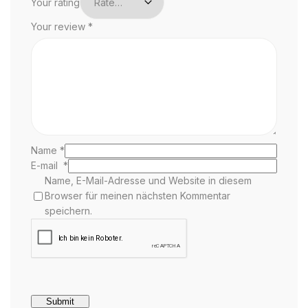
Your rating
Your review
*
Name
*
E-mail
*
Name, E-Mail-Adresse und Website in diesem
Browser für meinen nächsten Kommentar
speichern.