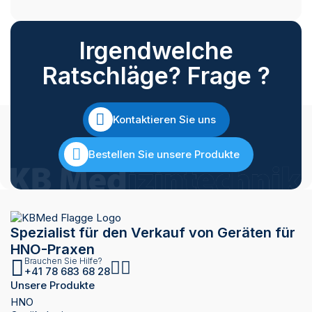
Irgendwelche
Ratschläge? Frage ?
Kontaktieren Sie uns
Bestellen Sie unsere Produkte
Spezialist für den Verkauf von Geräten für
HNO-Praxen
Brauchen Sie Hilfe?
+41 78 683 68 28
Unsere Produkte
HNO