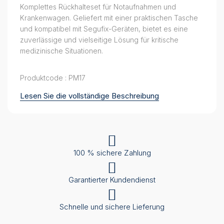
Komplettes Rückhalteset für Notaufnahmen und
Krankenwagen. Geliefert mit einer praktischen Tasche
und kompatibel mit Segufix-Geräten, bietet es eine
zuverlässige und vielseitige Lösung für kritische
medizinische Situationen.
Produktcode : PM17
Lesen Sie die vollständige Beschreibung
100 % sichere Zahlung
Garantierter Kundendienst
Schnelle und sichere Lieferung