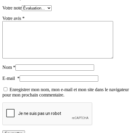
Votre note
Votre avis
*
Nom
*
E-mail
*
Enregistrer mon nom, mon e-mail et mon site dans le navigateur
pour mon prochain commentaire.