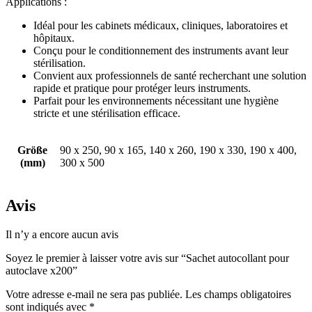
Applications :
Idéal pour les cabinets médicaux, cliniques, laboratoires et
hôpitaux.
Conçu pour le conditionnement des instruments avant leur
stérilisation.
Convient aux professionnels de santé recherchant une solution
rapide et pratique pour protéger leurs instruments.
Parfait pour les environnements nécessitant une hygiène
stricte et une stérilisation efficace.
Größe
90 x 250, 90 x 165, 140 x 260, 190 x 330, 190 x 400,
(mm)
300 x 500
Avis
Il n’y a encore aucun avis
Soyez le premier à laisser votre avis sur “Sachet autocollant pour
autoclave x200”
Votre adresse e-mail ne sera pas publiée.
Les champs obligatoires
sont indiqués avec
*