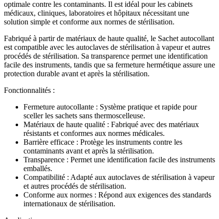
optimale contre les contaminants. Il est idéal pour les cabinets
médicaux, cliniques, laboratoires et hôpitaux nécessitant une
solution simple et conforme aux normes de stérilisation.
Fabriqué à partir de matériaux de haute qualité, le Sachet autocollant
est compatible avec les autoclaves de stérilisation à vapeur et autres
procédés de stérilisation. Sa transparence permet une identification
facile des instruments, tandis que sa fermeture hermétique assure une
protection durable avant et après la stérilisation.
Fonctionnalités :
Fermeture autocollante : Système pratique et rapide pour
sceller les sachets sans thermoscelleuse.
Matériaux de haute qualité : Fabriqué avec des matériaux
résistants et conformes aux normes médicales.
Barrière efficace : Protège les instruments contre les
contaminants avant et après la stérilisation.
Transparence : Permet une identification facile des instruments
emballés.
Compatibilité : Adapté aux autoclaves de stérilisation à vapeur
et autres procédés de stérilisation.
Conforme aux normes : Répond aux exigences des standards
internationaux de stérilisation.