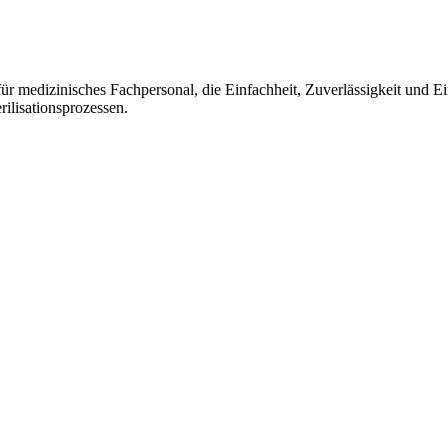
ür medizinisches Fachpersonal, die Einfachheit, Zuverlässigkeit und Ei
ilisationsprozessen.