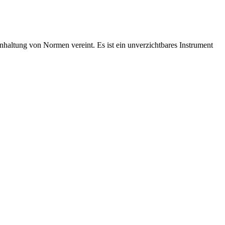
nhaltung von Normen vereint. Es ist ein unverzichtbares Instrument