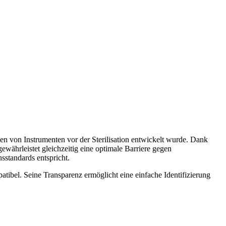
en von Instrumenten vor der Sterilisation entwickelt wurde. Dank
ewährleistet gleichzeitig eine optimale Barriere gegen
sstandards entspricht.
atibel. Seine Transparenz ermöglicht eine einfache Identifizierung