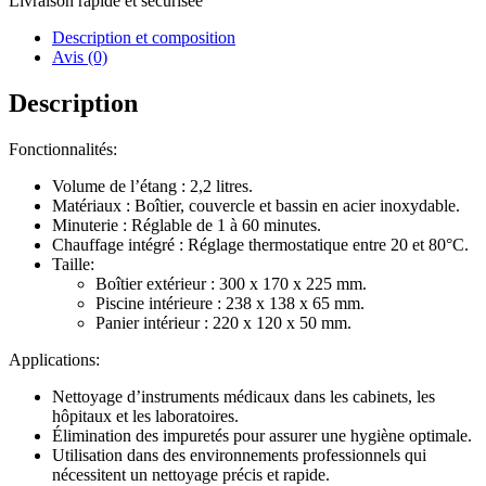
Livraison rapide et sécurisée
Description et composition
Avis (0)
Description
Fonctionnalités:
Volume de l’étang : 2,2 litres.
Matériaux : Boîtier, couvercle et bassin en acier inoxydable.
Minuterie : Réglable de 1 à 60 minutes.
Chauffage intégré : Réglage thermostatique entre 20 et 80°C.
Taille:
Boîtier extérieur : 300 x 170 x 225 mm.
Piscine intérieure : 238 x 138 x 65 mm.
Panier intérieur : 220 x 120 x 50 mm.
Applications:
Nettoyage d’instruments médicaux dans les cabinets, les
hôpitaux et les laboratoires.
Élimination des impuretés pour assurer une hygiène optimale.
Utilisation dans des environnements professionnels qui
nécessitent un nettoyage précis et rapide.