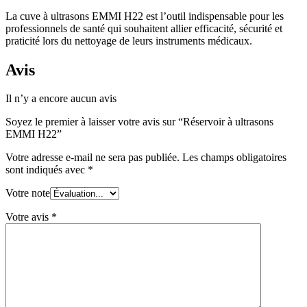
La cuve à ultrasons EMMI H22 est l’outil indispensable pour les
professionnels de santé qui souhaitent allier efficacité, sécurité et
praticité lors du nettoyage de leurs instruments médicaux.
Avis
Il n’y a encore aucun avis
Soyez le premier à laisser votre avis sur “Réservoir à ultrasons
EMMI H22”
Votre adresse e-mail ne sera pas publiée.
Les champs obligatoires
sont indiqués avec
*
Votre note
Votre avis
*