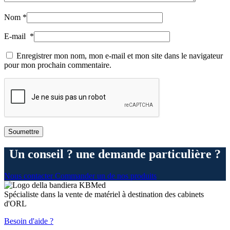
Nom
*
E-mail
*
Enregistrer mon nom, mon e-mail et mon site dans le navigateur
pour mon prochain commentaire.
Un conseil ? une demande particulière ?
Nous contacter
Commander un de nos produits
Spécialiste dans la vente de matériel à destination des cabinets
d'ORL
Besoin d'aide ?