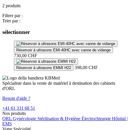
2 produits
Filtrer par :
Trier par :
sélectionner
Réservoir à ultrasons EMI-40HC avec vanne de vidange
730,00
CHF
398,00
CHF
Réservoir à ultrasons EMMI H22
Spécialiste dans la vente de matériel à destination des cabinets
d'ORL
Besoin d'aide ?
+41 61 331 68 51
Nos produits
ORL
Gynécologie
Stérilisation & Hygiène
Électrochirurgie
Hôpital |
EMS
Votre Spécialité