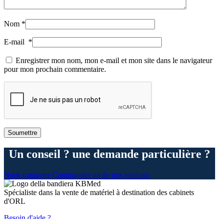
Nom
*
E-mail
*
Enregistrer mon nom, mon e-mail et mon site dans le navigateur
pour mon prochain commentaire.
Un conseil ? une demande particulière ?
Nous contacter
Commander un de nos produits
Spécialiste dans la vente de matériel à destination des cabinets
d'ORL
Besoin d'aide ?