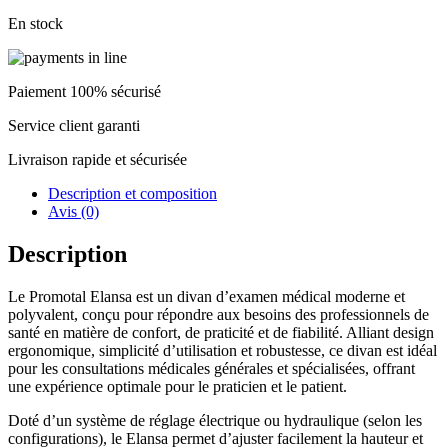
Promotal
Elansa
En stock
Paiement 100% sécurisé
Service client garanti
Livraison rapide et sécurisée
Description et composition
Avis (0)
Description
Le Promotal Elansa est un divan d’examen médical moderne et
polyvalent, conçu pour répondre aux besoins des professionnels de
santé en matière de confort, de praticité et de fiabilité. Alliant design
ergonomique, simplicité d’utilisation et robustesse, ce divan est idéal
pour les consultations médicales générales et spécialisées, offrant
une expérience optimale pour le praticien et le patient.
Doté d’un système de réglage électrique ou hydraulique (selon les
configurations), le Elansa permet d’ajuster facilement la hauteur et