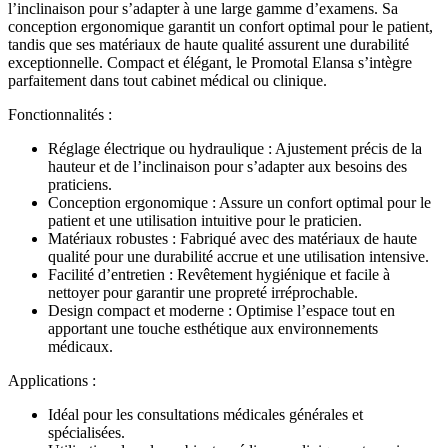
l’inclinaison pour s’adapter à une large gamme d’examens. Sa
conception ergonomique garantit un confort optimal pour le patient,
tandis que ses matériaux de haute qualité assurent une durabilité
exceptionnelle. Compact et élégant, le Promotal Elansa s’intègre
parfaitement dans tout cabinet médical ou clinique.
Fonctionnalités :
Réglage électrique ou hydraulique : Ajustement précis de la
hauteur et de l’inclinaison pour s’adapter aux besoins des
praticiens.
Conception ergonomique : Assure un confort optimal pour le
patient et une utilisation intuitive pour le praticien.
Matériaux robustes : Fabriqué avec des matériaux de haute
qualité pour une durabilité accrue et une utilisation intensive.
Facilité d’entretien : Revêtement hygiénique et facile à
nettoyer pour garantir une propreté irréprochable.
Design compact et moderne : Optimise l’espace tout en
apportant une touche esthétique aux environnements
médicaux.
Applications :
Idéal pour les consultations médicales générales et
spécialisées.