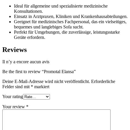
Ideal für allgemeine und spezialisierte medizinische
Konsultationen.
Einsatz in Arztpraxen, Kliniken und Krankenhausabteilungen.
Geeignet für medizinisches Fachpersonal, das ein vielseitiges,
bequemes und langlebiges Sofa sucht.
Perfekt für Umgebungen, die zuverlässige, leistungsstarke
Geräte erfordern.
Reviews
Il n’y a encore aucun avis
Be the first to review “Promotal Elansa”
Deine E-Mail-Adresse wird nicht veröffentlicht.
Erforderliche
Felder sind mit
*
markiert
Your rating
Your review
*