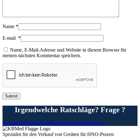
Name
*
E-mail
*
Name, E-Mail-Adresse und Website in diesem Browser für
meinen nächsten Kommentar speichern.
Irgendwelche Ratschläge? Frage ?
Kontaktieren Sie uns
Bestellen Sie unsere Produkte
Spezialist für den Verkauf von Geräten für HNO-Praxen