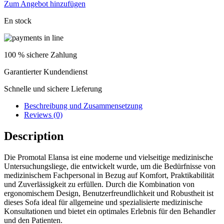
Elansa
Zum Angebot hinzufügen
quantity
En stock
100 % sichere Zahlung
Garantierter Kundendienst
Schnelle und sichere Lieferung
Beschreibung und Zusammensetzung
Reviews (0)
Description
Die Promotal Elansa ist eine moderne und vielseitige medizinische
Untersuchungsliege, die entwickelt wurde, um die Bedürfnisse von
medizinischem Fachpersonal in Bezug auf Komfort, Praktikabilität
und Zuverlässigkeit zu erfüllen. Durch die Kombination von
ergonomischem Design, Benutzerfreundlichkeit und Robustheit ist
dieses Sofa ideal für allgemeine und spezialisierte medizinische
Konsultationen und bietet ein optimales Erlebnis für den Behandler
und den Patienten.