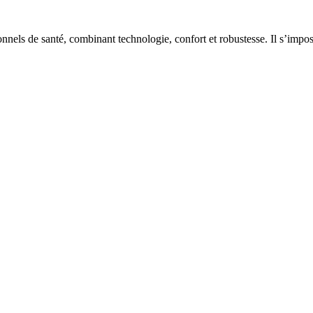
nels de santé, combinant technologie, confort et robustesse. Il s’impos