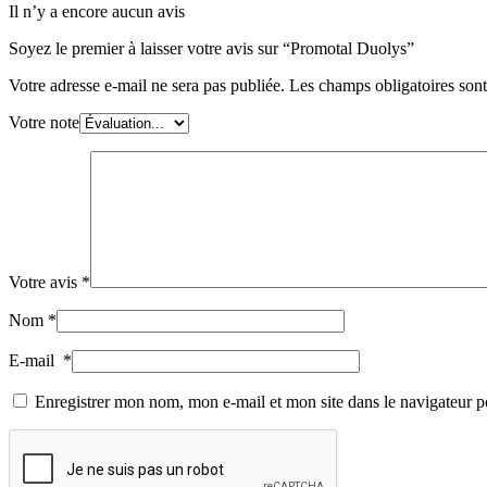
Il n’y a encore aucun avis
Soyez le premier à laisser votre avis sur “Promotal Duolys”
Votre adresse e-mail ne sera pas publiée.
Les champs obligatoires son
Votre note
Votre avis
*
Nom
*
E-mail
*
Enregistrer mon nom, mon e-mail et mon site dans le navigateur