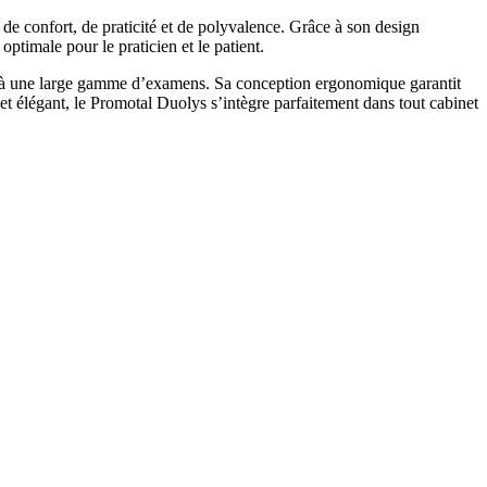
 confort, de praticité et de polyvalence. Grâce à son design
optimale pour le praticien et le patient.
ter à une large gamme d’examens. Sa conception ergonomique garantit
t élégant, le Promotal Duolys s’intègre parfaitement dans tout cabinet