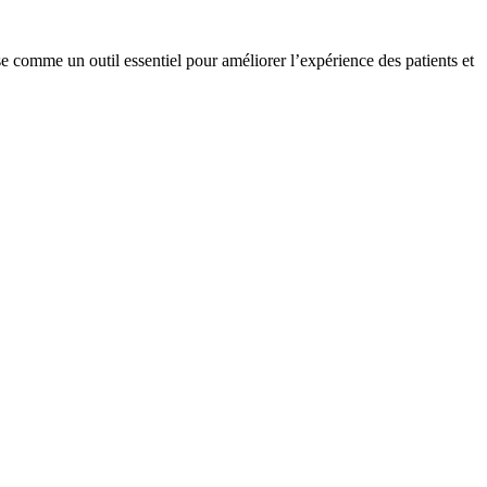
e comme un outil essentiel pour améliorer l’expérience des patients et