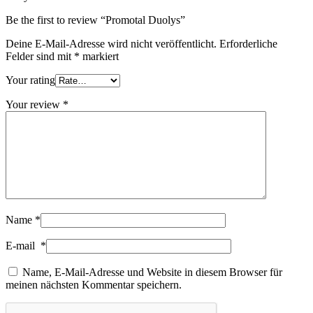
Be the first to review “Promotal Duolys”
Deine E-Mail-Adresse wird nicht veröffentlicht.
Erforderliche
Felder sind mit
*
markiert
Your rating
Your review
*
Name
*
E-mail
*
Name, E-Mail-Adresse und Website in diesem Browser für
meinen nächsten Kommentar speichern.