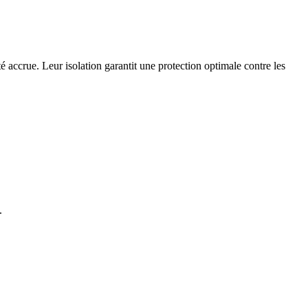
é accrue. Leur isolation garantit une protection optimale contre les
.