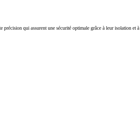
 précision qui assurent une sécurité optimale grâce à leur isolation et à 