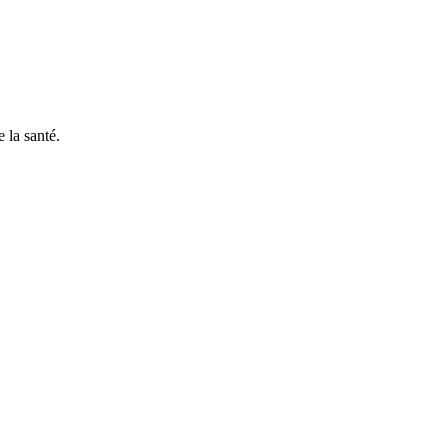
 la santé.