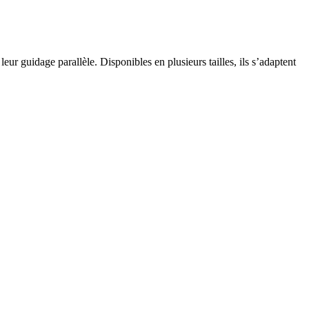
leur guidage parallèle. Disponibles en plusieurs tailles, ils s’adaptent