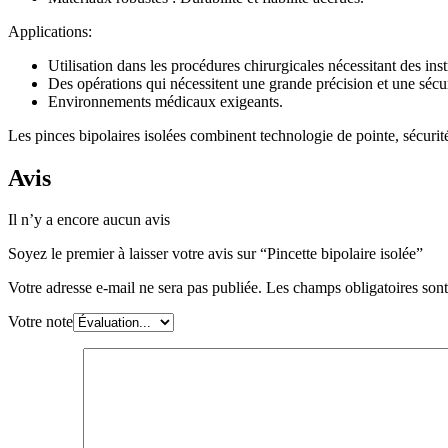
Applications:
Utilisation dans les procédures chirurgicales nécessitant des ins
Des opérations qui nécessitent une grande précision et une sécur
Environnements médicaux exigeants.
Les pinces bipolaires isolées combinent technologie de pointe, sécurité
Avis
Il n’y a encore aucun avis
Soyez le premier à laisser votre avis sur “Pincette bipolaire isolée”
Votre adresse e-mail ne sera pas publiée.
Les champs obligatoires son
Votre note