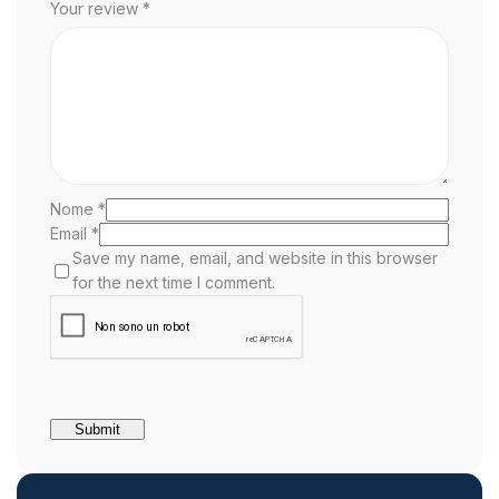
Your review
*
Nome
*
Email
*
Save my name, email, and website in this browser
for the next time I comment.