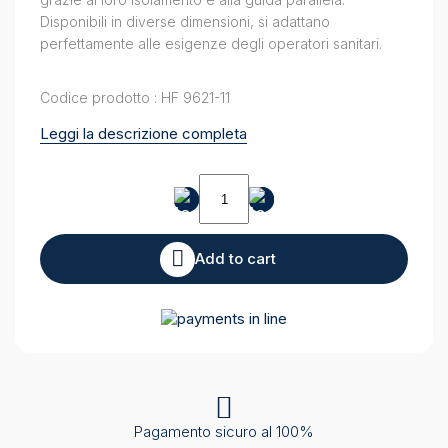
Disponibili in diverse dimensioni, si adattano
perfettamente alle esigenze degli operatori sanitari.
Codice prodotto : HF 9621-11
Leggi la descrizione completa
Pinze
bipolari
isolate
quantity
Add to cart
Pagamento sicuro al 100%