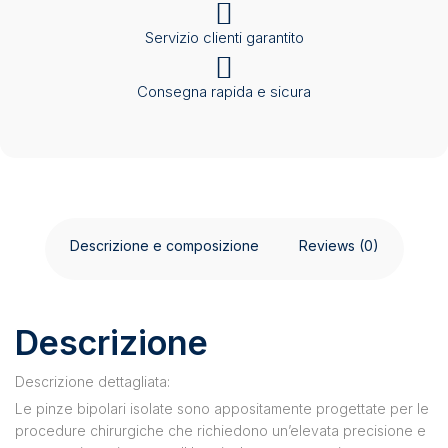
Servizio clienti garantito
Consegna rapida e sicura
Descrizione e composizione
Reviews (0)
Descrizione
Descrizione dettagliata:
Le pinze bipolari isolate sono appositamente progettate per le
procedure chirurgiche che richiedono un’elevata precisione e