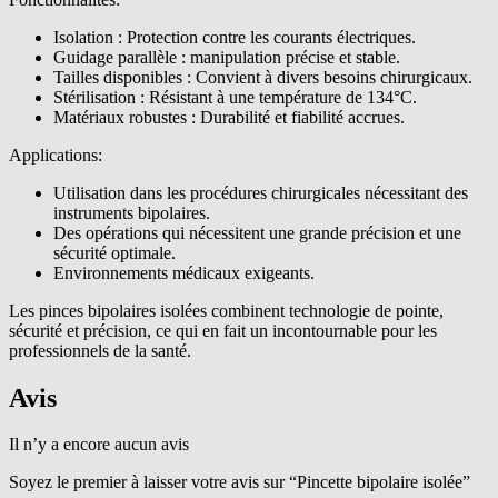
Isolation : Protection contre les courants électriques.
Guidage parallèle : manipulation précise et stable.
Tailles disponibles : Convient à divers besoins chirurgicaux.
Stérilisation : Résistant à une température de 134°C.
Matériaux robustes : Durabilité et fiabilité accrues.
Applications:
Utilisation dans les procédures chirurgicales nécessitant des
instruments bipolaires.
Des opérations qui nécessitent une grande précision et une
sécurité optimale.
Environnements médicaux exigeants.
Les pinces bipolaires isolées combinent technologie de pointe,
sécurité et précision, ce qui en fait un incontournable pour les
professionnels de la santé.
Avis
Il n’y a encore aucun avis
Soyez le premier à laisser votre avis sur “Pincette bipolaire isolée”