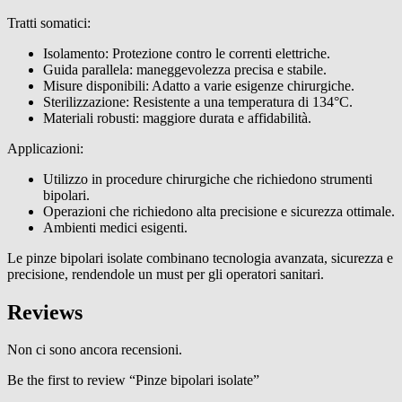
Tratti somatici:
Isolamento: Protezione contro le correnti elettriche.
Guida parallela: maneggevolezza precisa e stabile.
Misure disponibili: Adatto a varie esigenze chirurgiche.
Sterilizzazione: Resistente a una temperatura di 134°C.
Materiali robusti: maggiore durata e affidabilità.
Applicazioni:
Utilizzo in procedure chirurgiche che richiedono strumenti
bipolari.
Operazioni che richiedono alta precisione e sicurezza ottimale.
Ambienti medici esigenti.
Le pinze bipolari isolate combinano tecnologia avanzata, sicurezza e
precisione, rendendole un must per gli operatori sanitari.
Reviews
Non ci sono ancora recensioni.
Be the first to review “Pinze bipolari isolate”