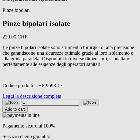
Pinze bipolari
Pinze bipolari isolate
220,00
CHF
Le pinze bipolari isolate sono strumenti chirurgici di alta precisione
che garantiscono una sicurezza ottimale grazie al loro isolamento e
alla guida parallela. Disponibili in diverse dimensioni, si adattano
perfettamente alle esigenze degli operatori sanitari.
Codice prodotto : HF 9693-17
Leggi la descrizione completa
Pinze
bipolari
Add to cart
isolate
quantity
Pagamento sicuro al 100%
Servizio clienti garantito