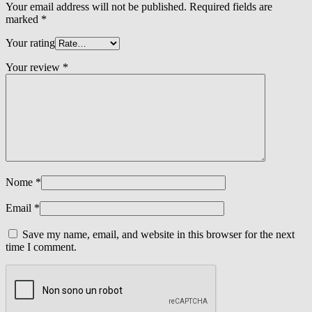
Your email address will not be published.
Required fields are
marked
*
Your rating
Your review
*
Nome
*
Email
*
Save my name, email, and website in this browser for the next
time I comment.