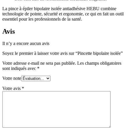
La pince à épiler bipolaire isolée antiadhésive HEBU combine
technologie de pointe, sécurité et ergonomie, ce qui en fait un outil
essentiel pour les professionnels de la santé.
Avis
Il n’y a encore aucun avis
Soyez le premier à laisser votre avis sur “Pincette bipolaire isolée”
Votre adresse e-mail ne sera pas publiée.
Les champs obligatoires
sont indiqués avec
*
Votre note
Votre avis
*