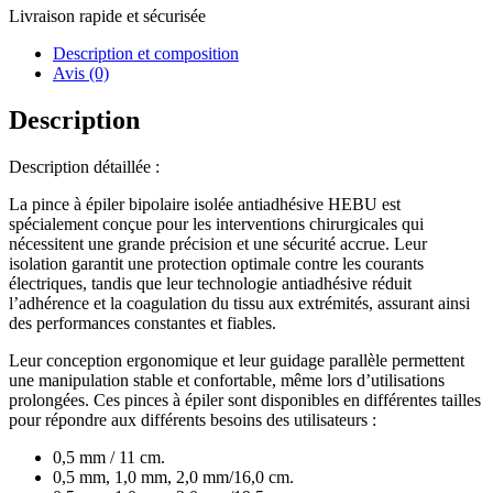
Livraison rapide et sécurisée
Description et composition
Avis (0)
Description
Description détaillée :
La pince à épiler bipolaire isolée antiadhésive HEBU est
spécialement conçue pour les interventions chirurgicales qui
nécessitent une grande précision et une sécurité accrue. Leur
isolation garantit une protection optimale contre les courants
électriques, tandis que leur technologie antiadhésive réduit
l’adhérence et la coagulation du tissu aux extrémités, assurant ainsi
des performances constantes et fiables.
Leur conception ergonomique et leur guidage parallèle permettent
une manipulation stable et confortable, même lors d’utilisations
prolongées. Ces pinces à épiler sont disponibles en différentes tailles
pour répondre aux différents besoins des utilisateurs :
0,5 mm / 11 cm.
0,5 mm, 1,0 mm, 2,0 mm/16,0 cm.