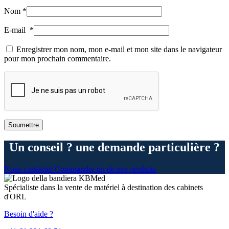
Nom
*
E-mail
*
Enregistrer mon nom, mon e-mail et mon site dans le navigateur
pour mon prochain commentaire.
Un conseil ? une demande particulière ?
Nous contacter
Commander un de nos produits
Spécialiste dans la vente de matériel à destination des cabinets
d'ORL
Besoin d'aide ?