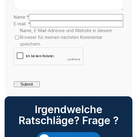
Name
*
E-mail
*
Name, E-Mail-Adresse und Website in diesem
Browser für meinen nächsten Kommentar
speichern.
Irgendwelche
Ratschläge? Frage ?