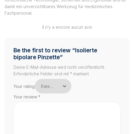
damit ein unverzichtbares Werkzeug für medizinisches
Fachpersonal.
Il n’y a encore aucun avis
Be the first to review “Isolierte
bipolare Pinzette”
Deine E-Mail-Adresse wird nicht veröffentlicht.
Erforderliche Felder sind mit
*
markiert
Your rating
Your review
*