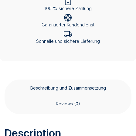
100 % sichere Zahlung
Garantierter Kundendienst
Schnelle und sichere Lieferung
Beschreibung und Zusammensetzung
Reviews (0)
Description