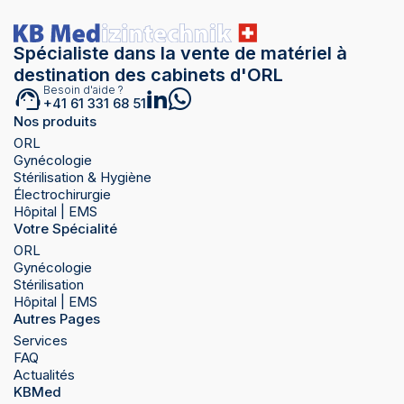
Spécialiste dans la vente de matériel à
destination des cabinets d'ORL
Besoin d'aide ?
+41 61 331 68 51
Nos produits
ORL
Gynécologie
Stérilisation & Hygiène
Électrochirurgie
Hôpital | EMS
Votre Spécialité
ORL
Gynécologie
Stérilisation
Hôpital | EMS
Autres Pages
Services
FAQ
Actualités
KBMed