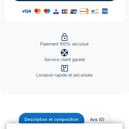
Paiement 100% sécurisé
Service client garanti
Livraison rapide et sécurisée
Description et composition
Avis (0)