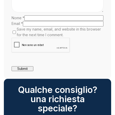
Nome
*
Email
*
Save my name, email, and website in this browser
for the next time I comment.
Qualche consiglio?
una richiesta
speciale?