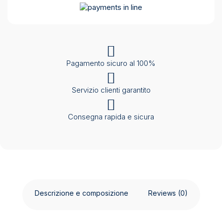
Pagamento sicuro al 100%
Servizio clienti garantito
Consegna rapida e sicura
Descrizione e composizione
Reviews (0)