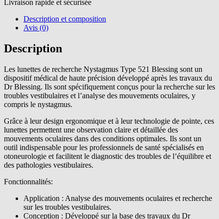
Livraison rapide et sécurisée
Description et composition
Avis (0)
Description
Les lunettes de recherche Nystagmus Type 521 Blessing sont un
dispositif médical de haute précision développé après les travaux du
Dr Blessing. Ils sont spécifiquement conçus pour la recherche sur les
troubles vestibulaires et l’analyse des mouvements oculaires, y
compris le nystagmus.
Grâce à leur design ergonomique et à leur technologie de pointe, ces
lunettes permettent une observation claire et détaillée des
mouvements oculaires dans des conditions optimales. Ils sont un
outil indispensable pour les professionnels de santé spécialisés en
otoneurologie et facilitent le diagnostic des troubles de l’équilibre et
des pathologies vestibulaires.
Fonctionnalités:
Application : Analyse des mouvements oculaires et recherche
sur les troubles vestibulaires.
Conception : Développé sur la base des travaux du Dr