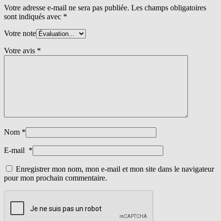
Votre adresse e-mail ne sera pas publiée.
Les champs obligatoires
sont indiqués avec
*
Votre note
Votre avis
*
Nom
*
E-mail
*
Enregistrer mon nom, mon e-mail et mon site dans le navigateur
pour mon prochain commentaire.