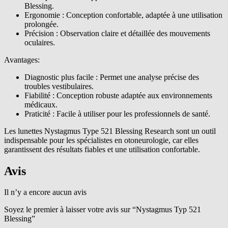
Blessing.
Ergonomie : Conception confortable, adaptée à une utilisation
prolongée.
Précision : Observation claire et détaillée des mouvements
oculaires.
Avantages:
Diagnostic plus facile : Permet une analyse précise des
troubles vestibulaires.
Fiabilité : Conception robuste adaptée aux environnements
médicaux.
Praticité : Facile à utiliser pour les professionnels de santé.
Les lunettes Nystagmus Type 521 Blessing Research sont un outil
indispensable pour les spécialistes en otoneurologie, car elles
garantissent des résultats fiables et une utilisation confortable.
Avis
Il n’y a encore aucun avis
Soyez le premier à laisser votre avis sur “Nystagmus Typ 521
Blessing”