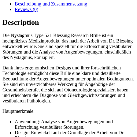
Beschreibung und Zusammensetzung
Reviews (0)
Description
Die Nystagmus Type 521 Blessing Research Brille ist ein
hochpräzises Medizinprodukt, das nach der Arbeit von Dr. Blessing
entwickelt wurde. Sie sind speziell für die Erforschung vestibulärer
Störungen und die Analyse von Augenbewegungen, einschließlich
des Nystagmus, konzipiert.
Dank ihres ergonomischen Designs und ihrer fortschrittlichen
Technologie ermöglicht diese Brille eine klare und detaillierte
Beobachtung der Augenbewegungen unter optimalen Bedingungen.
Sie sind ein unverzichtbares Werkzeug für Angehörige der
Gesundheitsberufe, die sich auf Otoneurologie spezialisiert haben,
und erleichtern die Diagnose von Gleichgewichtsstörungen und
vestibulären Pathologien.
Hauptmerkmale:
Anwendung: Analyse von Augenbewegungen und
Erforschung vestibulärer Störungen.
Design: Entwickelt auf der Grundlage der Arbeit von Dr.