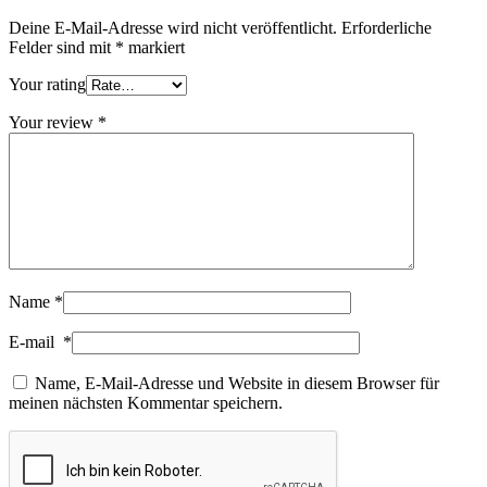
Deine E-Mail-Adresse wird nicht veröffentlicht.
Erforderliche
Felder sind mit
*
markiert
Your rating
Your review
*
Name
*
E-mail
*
Name, E-Mail-Adresse und Website in diesem Browser für
meinen nächsten Kommentar speichern.