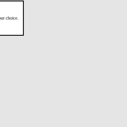
ur choice.