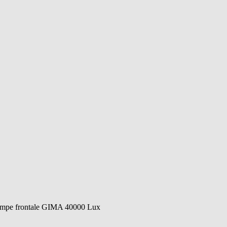
mpe frontale GIMA 40000 Lux