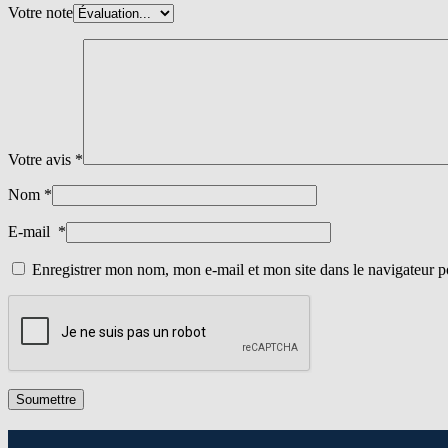
Votre note
Votre avis
*
Nom
*
E-mail
*
Enregistrer mon nom, mon e-mail et mon site dans le navigateur