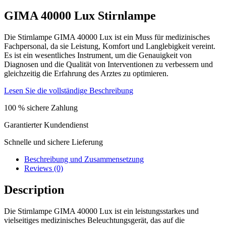
GIMA 40000 Lux Stirnlampe
Die Stirnlampe GIMA 40000 Lux ist ein Muss für medizinisches
Fachpersonal, da sie Leistung, Komfort und Langlebigkeit vereint.
Es ist ein wesentliches Instrument, um die Genauigkeit von
Diagnosen und die Qualität von Interventionen zu verbessern und
gleichzeitig die Erfahrung des Arztes zu optimieren.
Lesen Sie die vollständige Beschreibung
100 % sichere Zahlung
Garantierter Kundendienst
Schnelle und sichere Lieferung
Beschreibung und Zusammensetzung
Reviews (0)
Description
Die Stirnlampe GIMA 40000 Lux ist ein leistungsstarkes und
vielseitiges medizinisches Beleuchtungsgerät, das auf die