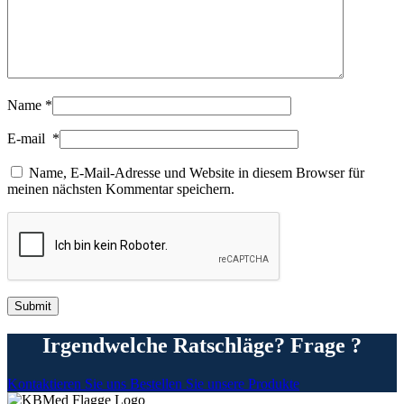
Name
*
E-mail
*
Name, E-Mail-Adresse und Website in diesem Browser für
meinen nächsten Kommentar speichern.
Irgendwelche Ratschläge? Frage ?
Kontaktieren Sie uns
Bestellen Sie unsere Produkte