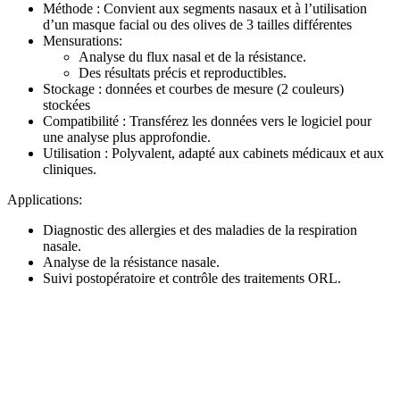
Méthode : Convient aux segments nasaux et à l’utilisation
d’un masque facial ou des olives de 3 tailles différentes
Mensurations:
Analyse du flux nasal et de la résistance.
Des résultats précis et reproductibles.
Stockage : données et courbes de mesure (2 couleurs)
stockées
Compatibilité : Transférez les données vers le logiciel pour
une analyse plus approfondie.
Utilisation : Polyvalent, adapté aux cabinets médicaux et aux
cliniques.
Applications:
Diagnostic des allergies et des maladies de la respiration
nasale.
Analyse de la résistance nasale.
Suivi postopératoire et contrôle des traitements ORL.