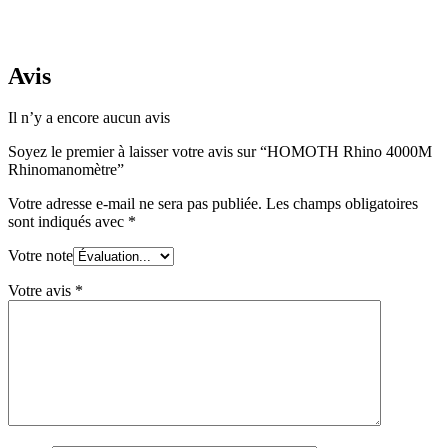
Avis
Il n’y a encore aucun avis
Soyez le premier à laisser votre avis sur “HOMOTH Rhino 4000M
Rhinomanomètre”
Votre adresse e-mail ne sera pas publiée.
Les champs obligatoires
sont indiqués avec
*
Votre note
Votre avis
*