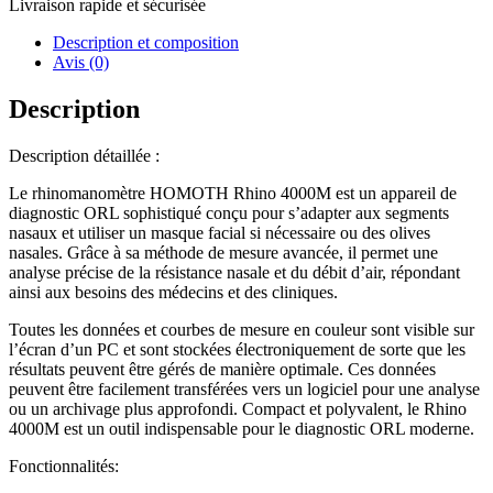
Livraison rapide et sécurisée
Description et composition
Avis (0)
Description
Description détaillée :
Le rhinomanomètre HOMOTH Rhino 4000M est un appareil de
diagnostic ORL sophistiqué conçu pour s’adapter aux segments
nasaux et utiliser un masque facial si nécessaire ou des olives
nasales. Grâce à sa méthode de mesure avancée, il permet une
analyse précise de la résistance nasale et du débit d’air, répondant
ainsi aux besoins des médecins et des cliniques.
Toutes les données et courbes de mesure en couleur sont visible sur
l’écran d’un PC et sont stockées électroniquement de sorte que les
résultats peuvent être gérés de manière optimale. Ces données
peuvent être facilement transférées vers un logiciel pour une analyse
ou un archivage plus approfondi. Compact et polyvalent, le Rhino
4000M est un outil indispensable pour le diagnostic ORL moderne.
Fonctionnalités: