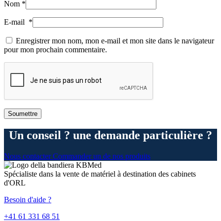
Nom
*
E-mail
*
Enregistrer mon nom, mon e-mail et mon site dans le navigateur
pour mon prochain commentaire.
Un conseil ? une demande particulière ?
Nous contacter
Commander un de nos produits
Spécialiste dans la vente de matériel à destination des cabinets
d'ORL
Besoin d'aide ?
+41 61 331 68 51