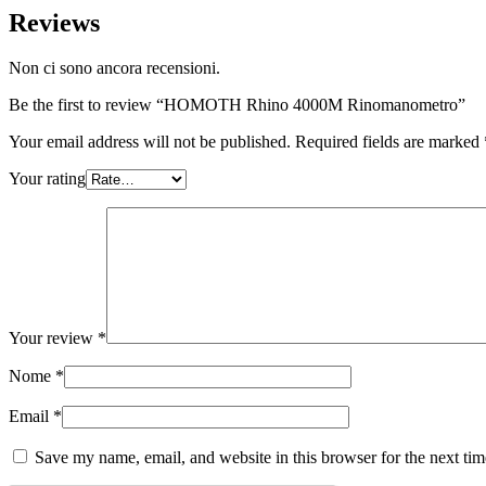
Reviews
Non ci sono ancora recensioni.
Be the first to review “HOMOTH Rhino 4000M Rinomanometro”
Your email address will not be published.
Required fields are marked
Your rating
Your review
*
Nome
*
Email
*
Save my name, email, and website in this browser for the next ti