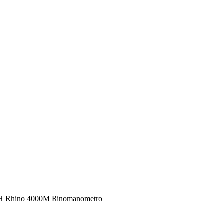
Rhino 4000M Rinomanometro