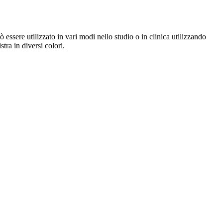
re utilizzato in vari modi nello studio o in clinica utilizzando
tra in diversi colori.