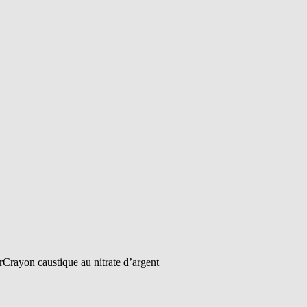
Crayon caustique au nitrate d’argent