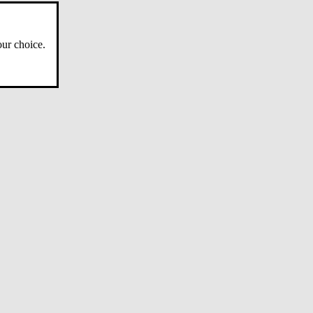
ur choice.