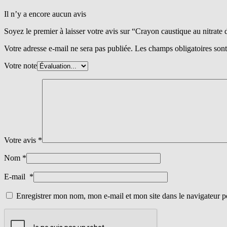
Il n’y a encore aucun avis
Soyez le premier à laisser votre avis sur “Crayon caustique au nitrate 
Votre adresse e-mail ne sera pas publiée.
Les champs obligatoires son
Votre note
Votre avis
*
Nom
*
E-mail
*
Enregistrer mon nom, mon e-mail et mon site dans le navigateur