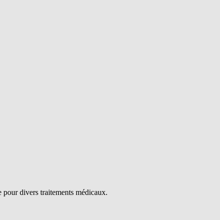
que pour divers traitements médicaux.