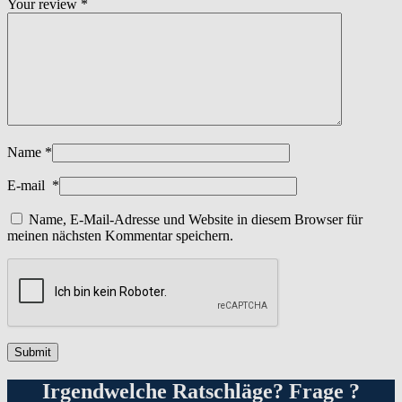
Your review
*
Name
*
E-mail
*
Name, E-Mail-Adresse und Website in diesem Browser für
meinen nächsten Kommentar speichern.
Irgendwelche Ratschläge? Frage ?