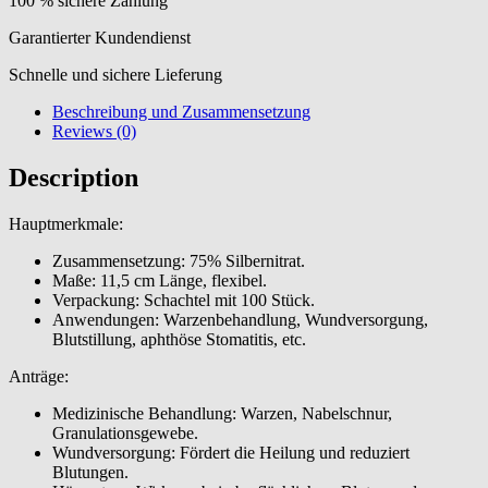
100 % sichere Zahlung
Garantierter Kundendienst
Schnelle und sichere Lieferung
Beschreibung und Zusammensetzung
Reviews (0)
Description
Hauptmerkmale:
Zusammensetzung: 75% Silbernitrat.
Maße: 11,5 cm Länge, flexibel.
Verpackung: Schachtel mit 100 Stück.
Anwendungen: Warzenbehandlung, Wundversorgung,
Blutstillung, aphthöse Stomatitis, etc.
Anträge:
Medizinische Behandlung: Warzen, Nabelschnur,
Granulationsgewebe.
Wundversorgung: Fördert die Heilung und reduziert
Blutungen.