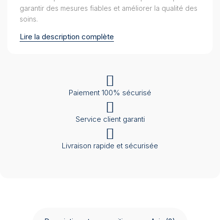
garantir des mesures fiables et améliorer la qualité des
soins.
Lire la description complète
Paiement 100% sécurisé
Service client garanti
Livraison rapide et sécurisée