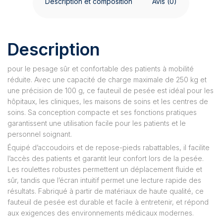
Description et composition
Avis (0)
Description
pour le pesage sûr et confortable des patients à mobilité
réduite. Avec une capacité de charge maximale de 250 kg et
une précision de 100 g, ce fauteuil de pesée est idéal pour les
hôpitaux, les cliniques, les maisons de soins et les centres de
soins. Sa conception compacte et ses fonctions pratiques
garantissent une utilisation facile pour les patients et le
personnel soignant.
Équipé d’accoudoirs et de repose-pieds rabattables, il facilite
l’accès des patients et garantit leur confort lors de la pesée.
Les roulettes robustes permettent un déplacement fluide et
sûr, tandis que l’écran intuitif permet une lecture rapide des
résultats. Fabriqué à partir de matériaux de haute qualité, ce
fauteuil de pesée est durable et facile à entretenir, et répond
aux exigences des environnements médicaux modernes.