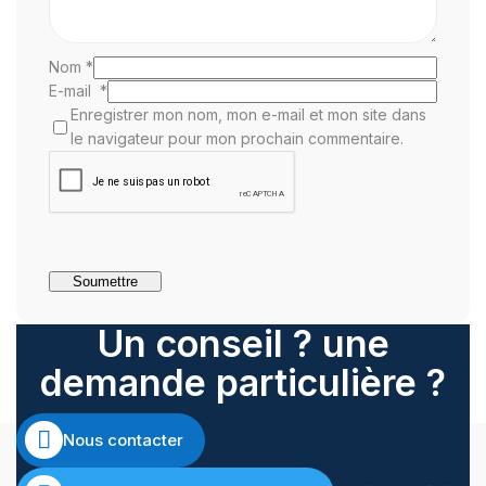
Nom
*
E-mail
*
Enregistrer mon nom, mon e-mail et mon site dans
le navigateur pour mon prochain commentaire.
Un conseil ? une
demande particulière ?
Nous contacter