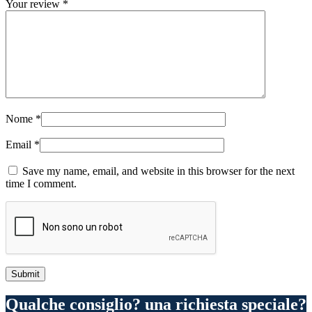
Your review
*
Nome
*
Email
*
Save my name, email, and website in this browser for the next
time I comment.
Qualche consiglio? una richiesta speciale?