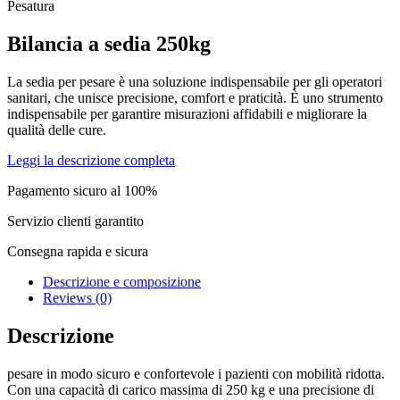
Pesatura
Bilancia a sedia 250kg
La sedia per pesare è una soluzione indispensabile per gli operatori
sanitari, che unisce precisione, comfort e praticità. È uno strumento
indispensabile per garantire misurazioni affidabili e migliorare la
qualità delle cure.
Leggi la descrizione completa
Pagamento sicuro al 100%
Servizio clienti garantito
Consegna rapida e sicura
Descrizione e composizione
Reviews (0)
Descrizione
pesare in modo sicuro e confortevole i pazienti con mobilità ridotta.
Con una capacità di carico massima di 250 kg e una precisione di