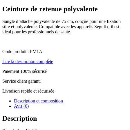
Ceinture de retenue polyvalente
Sangle d’attache polyvalente de 75 cm, conçue pour une fixation
sûre et polyvalente. Compatible avec les appareils Segufix, il est
idéal pour les professionnels de santé.
Code produit : PM1A
Lire la description complète
Paiement 100% sécurisé
Service client garanti
Livraison rapide et sécurisée
Description et composition
Avis (0)
Description