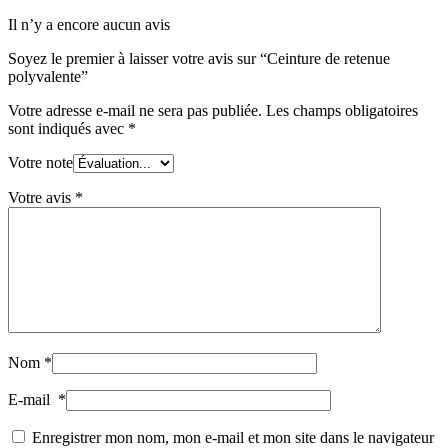
Il n’y a encore aucun avis
Soyez le premier à laisser votre avis sur “Ceinture de retenue
polyvalente”
Votre adresse e-mail ne sera pas publiée.
Les champs obligatoires
sont indiqués avec
*
Votre note
Votre avis
*
Nom
*
E-mail
*
Enregistrer mon nom, mon e-mail et mon site dans le navigateur