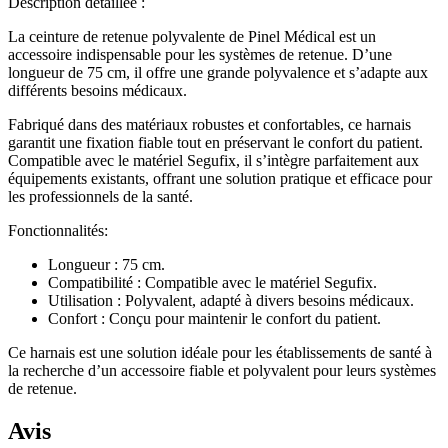
Description détaillée :
La ceinture de retenue polyvalente de Pinel Médical est un
accessoire indispensable pour les systèmes de retenue. D’une
longueur de 75 cm, il offre une grande polyvalence et s’adapte aux
différents besoins médicaux.
Fabriqué dans des matériaux robustes et confortables, ce harnais
garantit une fixation fiable tout en préservant le confort du patient.
Compatible avec le matériel Segufix, il s’intègre parfaitement aux
équipements existants, offrant une solution pratique et efficace pour
les professionnels de la santé.
Fonctionnalités:
Longueur : 75 cm.
Compatibilité : Compatible avec le matériel Segufix.
Utilisation : Polyvalent, adapté à divers besoins médicaux.
Confort : Conçu pour maintenir le confort du patient.
Ce harnais est une solution idéale pour les établissements de santé à
la recherche d’un accessoire fiable et polyvalent pour leurs systèmes
de retenue.
Avis