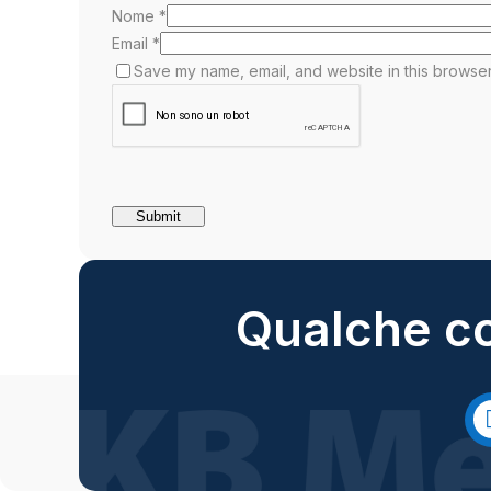
Nome
*
Email
*
Save my name, email, and website in this browser
Qualche co