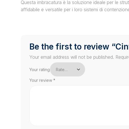
Questa imbracatura è la soluzione ideale per le str
affidabile e versatile per i loro sistemi di contenzion
Be the first to review “Ci
Your email address will not be published.
Requir
Your rating
Your review
*